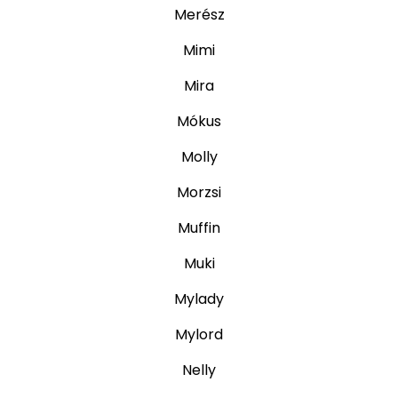
Merész
Mimi
Mira
Mókus
Molly
Morzsi
Muffin
Muki
Mylady
Mylord
Nelly