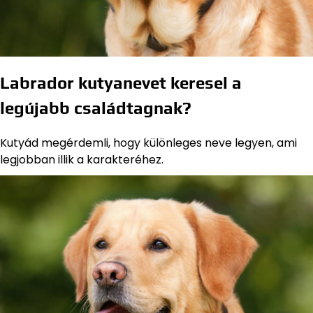
Labrador kutyanevet keresel a
legújabb családtagnak?
Kutyád megérdemli, hogy különleges neve legyen, ami
legjobban illik a karakteréhez.