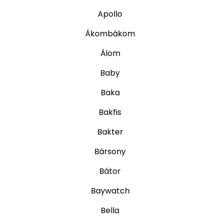
Apollo
Ákombákom
Álom
Baby
Baka
Bakfis
Bakter
Bársony
Bátor
Baywatch
Bella