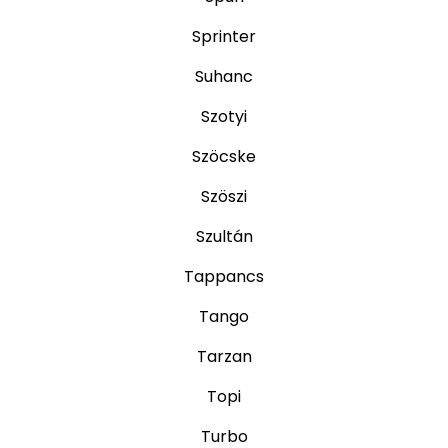
Sprinter
Suhanc
Szotyi
Szöcske
Szöszi
Szultán
Tappancs
Tango
Tarzan
Topi
Turbo