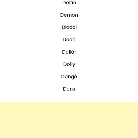
Delfin
Démon
Diadal
Dodó
Dollár
Dolly
Dongó
Doris