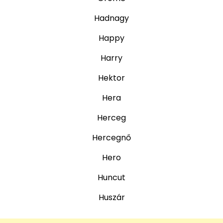
Hadnagy
Happy
Harry
Hektor
Hera
Herceg
Hercegnő
Hero
Huncut
Huszár