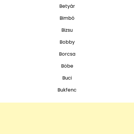
Betyár
Bimbó
Bizsu
Bobby
Borcsa
Böbe
Buci
Bukfenc