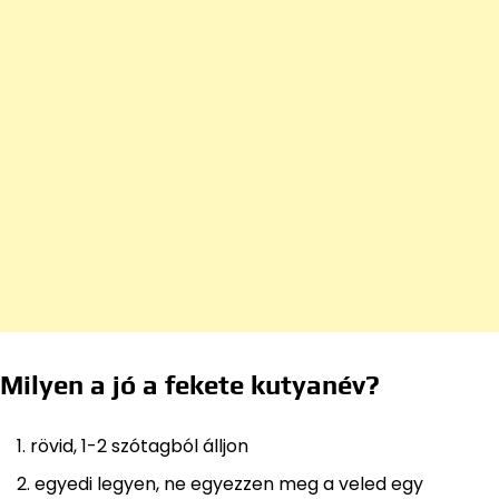
Milyen a jó a fekete kutyanév?
rövid, 1-2 szótagból álljon
egyedi legyen, ne egyezzen meg a veled egy