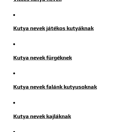
Kutya nevek játékos kutyáknak
Kutya nevek fürgéknek
Kutya nevek falánk kutyusoknak
Kutya nevek kajláknak