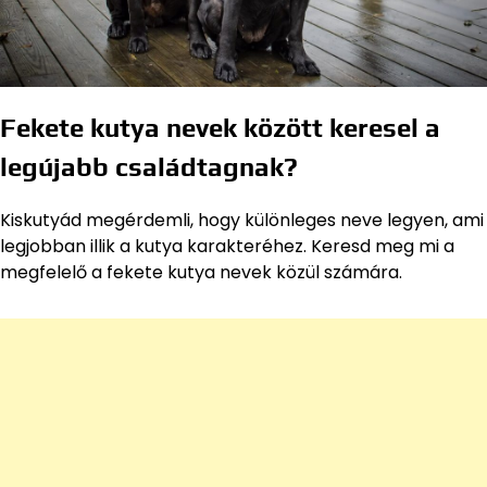
Fekete kutya nevek között keresel a
legújabb családtagnak?
Kiskutyád megérdemli, hogy különleges neve legyen, ami
legjobban illik a kutya karakteréhez. Keresd meg mi a
megfelelő a fekete kutya nevek közül számára.