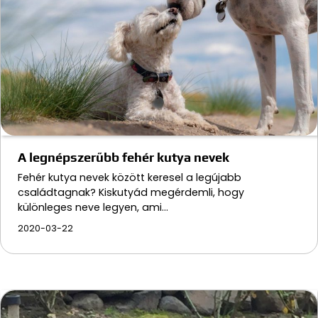
A legnépszerűbb fehér kutya nevek
Fehér kutya nevek között keresel a legújabb
családtagnak? Kiskutyád megérdemli, hogy
különleges neve legyen, ami…
2020-03-22