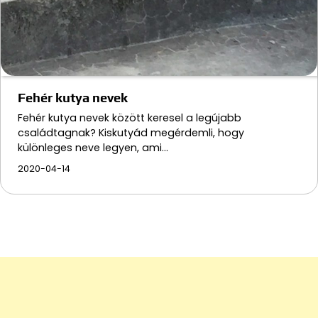
Fehér kutya nevek
Fehér kutya nevek között keresel a legújabb
családtagnak? Kiskutyád megérdemli, hogy
különleges neve legyen, ami…
2020-04-14