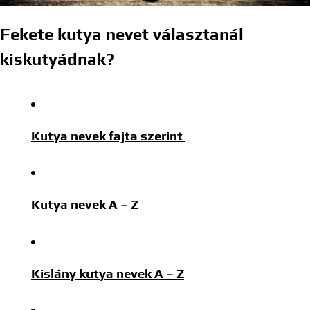
Fekete kutya nevet választanál
kiskutyádnak?
Kutya nevek fajta szerint
Kutya nevek A – Z
Kislány kutya nevek A – Z