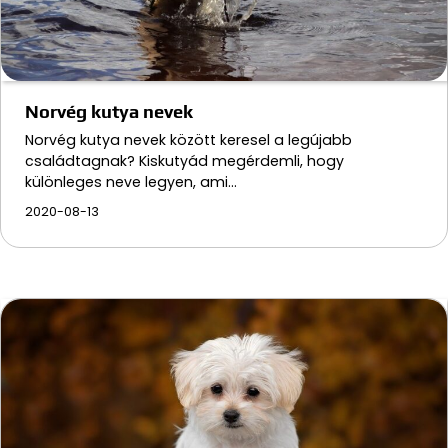
Norvég kutya nevek
Norvég kutya nevek között keresel a legújabb
családtagnak? Kiskutyád megérdemli, hogy
különleges neve legyen, ami…
2020-08-13