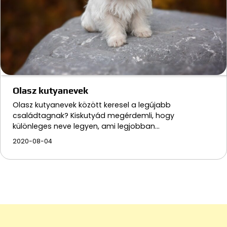
Olasz kutyanevek
Olasz kutyanevek között keresel a legújabb
családtagnak? Kiskutyád megérdemli, hogy
különleges neve legyen, ami legjobban…
2020-08-04