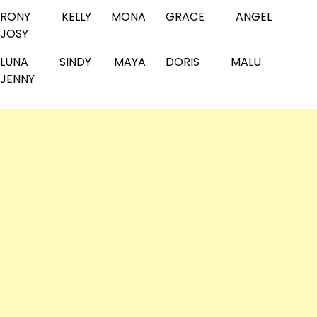
RONY KELLY MONA GRACE ANGEL
JOSY
LUNA SINDY MAYA DORIS MALU
JENNY