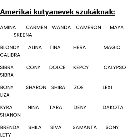
Amerikai kutyanevek szukáknak:
AMINA CARMEN WANDA CAMERON MAYA
SKEENA
BLONDY ALINA TINA HERA MAGIC
CALIBRA
SIBRA CONY DOLCE KEPCY CALYPSO
SIBRA
BONY SHARON SHIBA ZOE LEXI
LIZA
KYRA NINA TARA DENY DAKOTA
SHANON
BRENDA SHILA SÍVA SAMANTA SONY
LETY