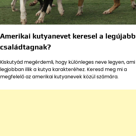
Amerikai kutyanevet keresel a legújabb
családtagnak?
Kiskutyád megérdemli, hogy különleges neve legyen, ami
legjobban illik a kutya karakteréhez. Keresd meg mi a
megfelelő az amerikai kutyanevek közül számára.