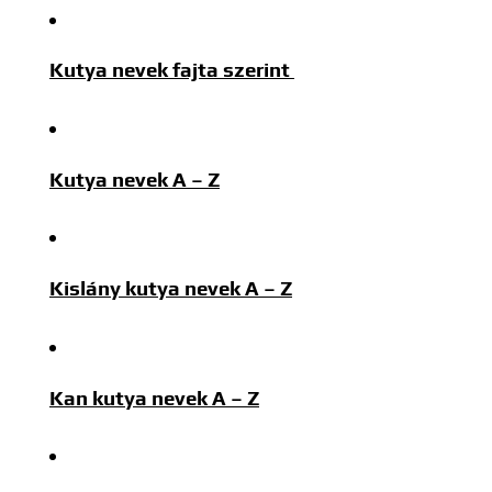
Kutya nevek fajta szerint
Kutya nevek A – Z
Kislány kutya nevek A – Z
Kan kutya nevek A – Z