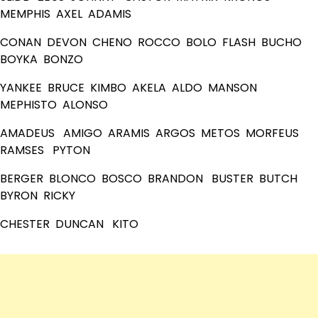
MEMPHIS AXEL ADAMIS
CONAN DEVON CHENO ROCCO BOLO FLASH BUCHO
BOYKA BONZO
YANKEE BRUCE KIMBO AKELA ALDO MANSON
MEPHISTO ALONSO
AMADEUS AMIGO ARAMIS ARGOS METOS MORFEUS
RAMSES PYTON
BERGER BLONCO BOSCO BRANDON BUSTER BUTCH
BYRON RICKY
CHESTER DUNCAN KITO