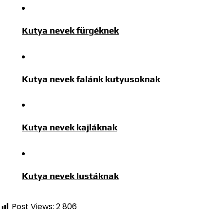
Kutya nevek fürgéknek
Kutya nevek falánk kutyusoknak
Kutya nevek kajláknak
Kutya nevek lustáknak
Post Views:
2 806