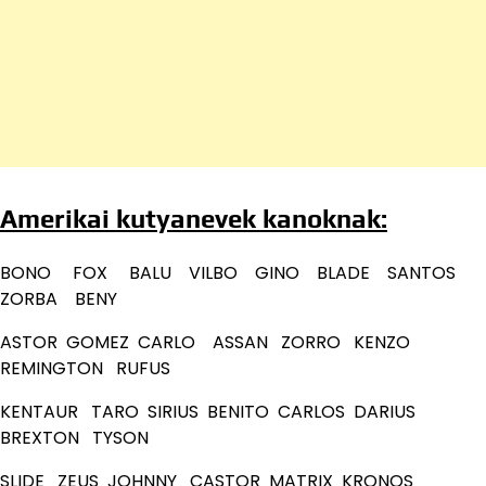
Amerikai kutyanevek kanoknak:
BONO FOX BALU VILBO GINO BLADE SANTOS
ZORBA BENY
ASTOR GOMEZ CARLO ASSAN ZORRO KENZO
REMINGTON RUFUS
KENTAUR TARO SIRIUS BENITO CARLOS DARIUS
BREXTON TYSON
SLIDE ZEUS JOHNNY CASTOR MATRIX KRONOS