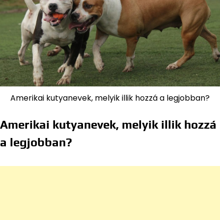
Amerikai kutyanevek, melyik illik hozzá a legjobban?
Amerikai kutyanevek, melyik illik hozzá
a legjobban?