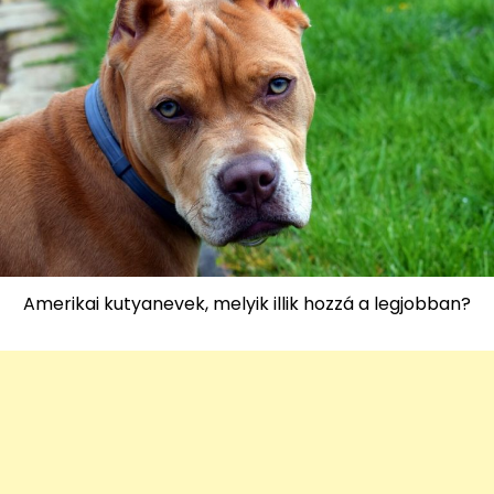
Amerikai kutyanevek, melyik illik hozzá a legjobban?