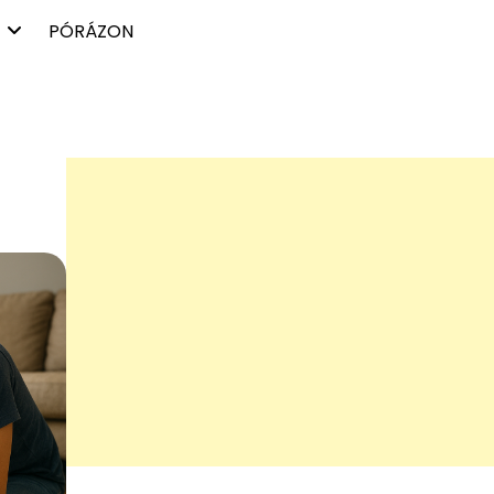
PÓRÁZON