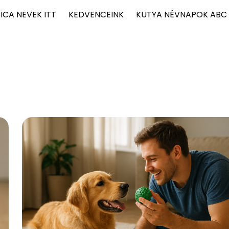
ICA NEVEK ITT
KEDVENCEINK
KUTYA NÉVNAPOK ABC