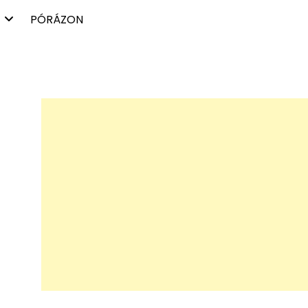
PÓRÁZON