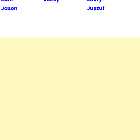
Jason
Juszuf