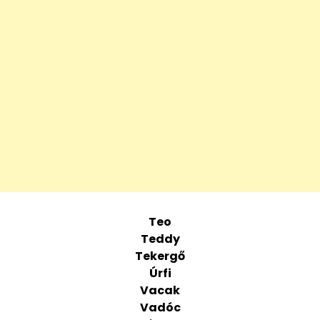
Teo
Teddy
Tekergő
Úrfi
Vacak
Vadóc