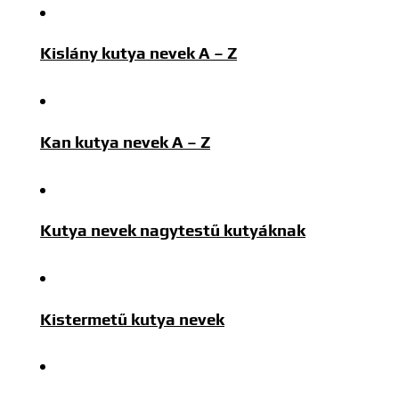
Kislány kutya nevek A – Z
Kan kutya nevek A – Z
Kutya nevek nagytestű kutyáknak
Kistermetű kutya nevek