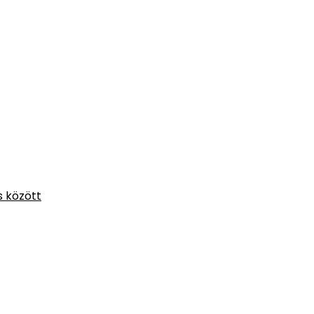
s között