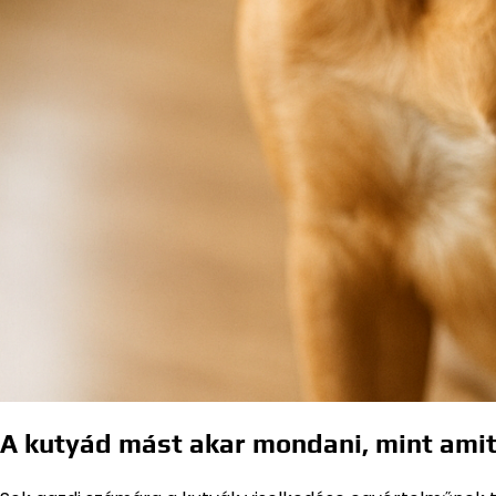
A kutyád mást akar mondani, mint amit