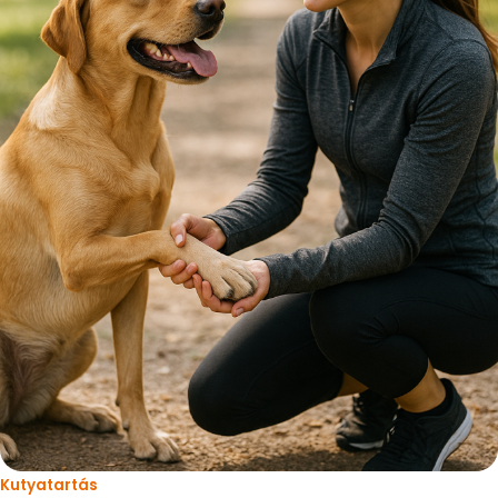
Kutyatartás