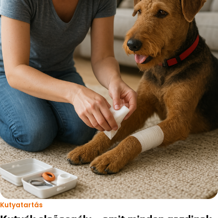
Kutyatartás