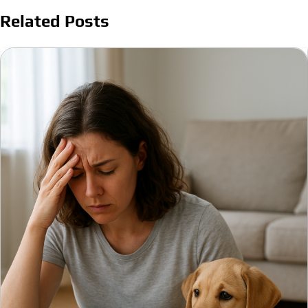
Related Posts