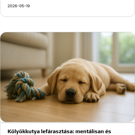
2026-05-19
Kölyökkutya lefárasztása: mentálisan és