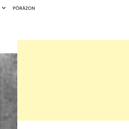
PÓRÁZON