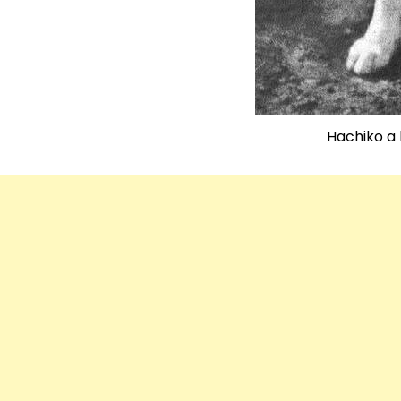
Hachiko a 