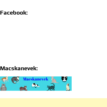
Facebook:
Macskanevek: