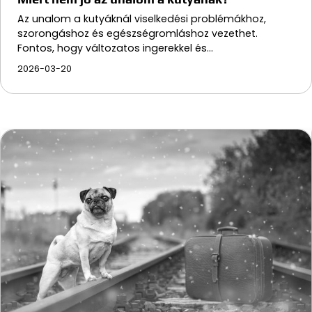
Az unalom a kutyáknál viselkedési problémákhoz,
szorongáshoz és egészségromláshoz vezethet.
Fontos, hogy változatos ingerekkel és…
2026-03-20