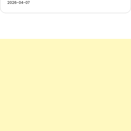
2026-04-07