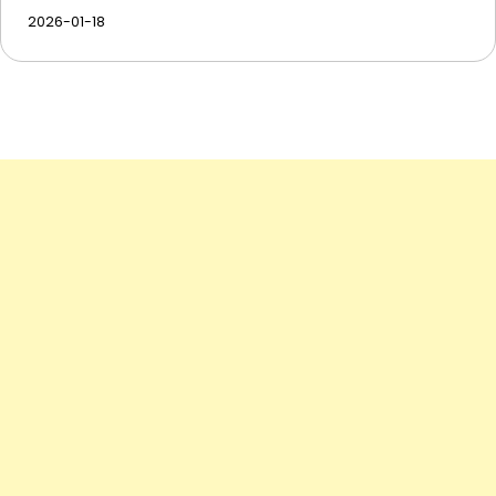
2026-01-18