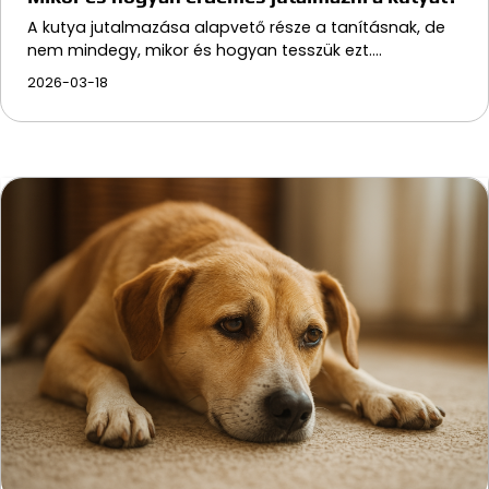
A kutya jutalmazása alapvető része a tanításnak, de
nem mindegy, mikor és hogyan tesszük ezt.…
2026-03-18