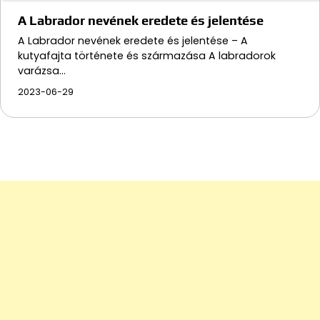
A Labrador nevének eredete és jelentése
A Labrador nevének eredete és jelentése – A
kutyafajta története és származása A labradorok
varázsa…
2023-06-29