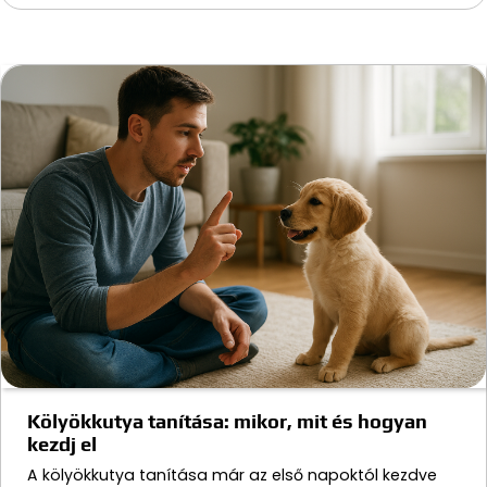
Kölyökkutya tanítása: mikor, mit és hogyan
kezdj el
A kölyökkutya tanítása már az első napoktól kezdve