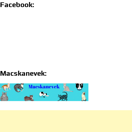
Facebook:
Macskanevek: