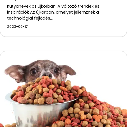
Kutyanevek az újkorban: A változó trendek és
inspirációk Az újkorban, amelyet jellemznek a
technológiai fejlődés,…
2023-06-17