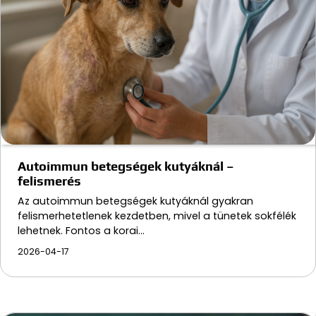
Autoimmun betegségek kutyáknál –
felismerés
Az autoimmun betegségek kutyáknál gyakran
felismerhetetlenek kezdetben, mivel a tünetek sokfélék
lehetnek. Fontos a korai…
2026-04-17