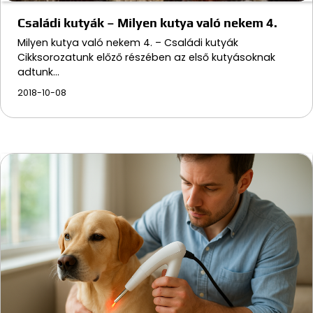
Családi kutyák – Milyen kutya való nekem 4.
Milyen kutya való nekem 4. – Családi kutyák
Cikksorozatunk előző részében az első kutyásoknak
adtunk…
2018-10-08