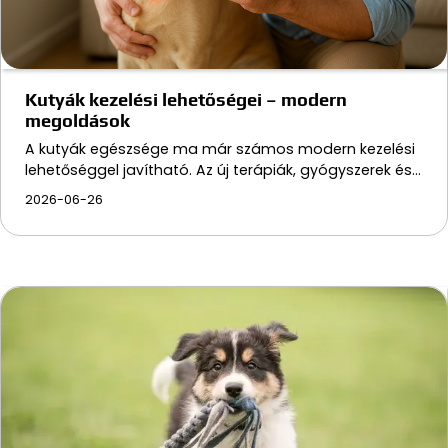
Kutyák kezelési lehetőségei – modern
megoldások
A kutyák egészsége ma már számos modern kezelési
lehetőséggel javítható. Az új terápiák, gyógyszerek és…
2026-06-26