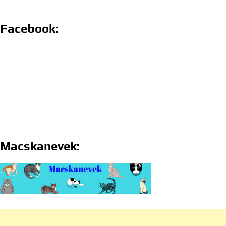
Facebook:
Macskanevek: