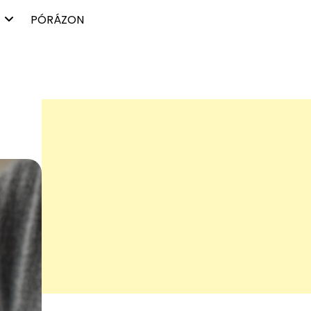
PÓRÁZON