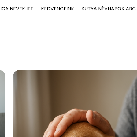
ICA NEVEK ITT
KEDVENCEINK
KUTYA NÉVNAPOK ABC