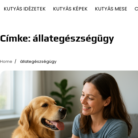
KUTYÁS IDÉZETEK
KUTYÁS KÉPEK
KUTYÁS MESE
C
Címke:
állategészségügy
Home
állategészségügy