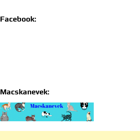
Facebook:
Macskanevek: