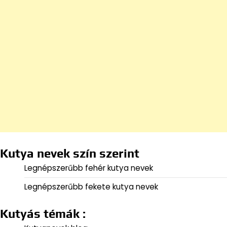
Kutya nevek szín szerint
Legnépszerűbb fehér kutya nevek
Legnépszerűbb fekete kutya nevek
Kutyás témák :