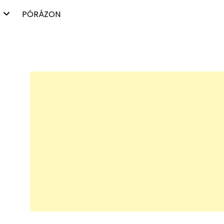
PÓRÁZON