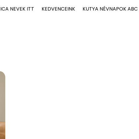
ICA NEVEK ITT
KEDVENCEINK
KUTYA NÉVNAPOK ABC