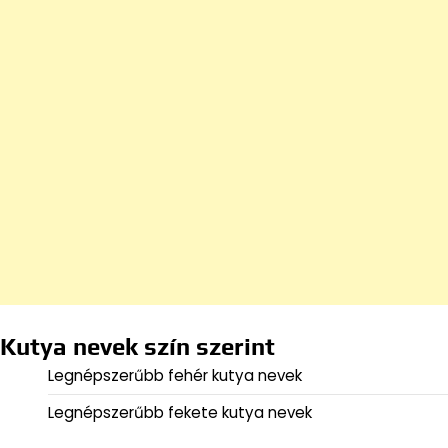
Kutya nevek szín szerint
Legnépszerűbb fehér kutya nevek
Legnépszerűbb fekete kutya nevek