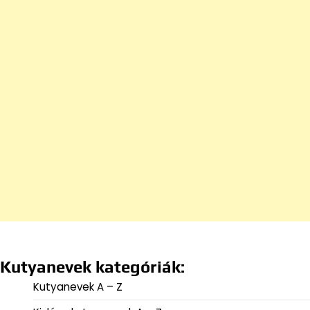
Kutyanevek kategóriák:
Kutyanevek A – Z