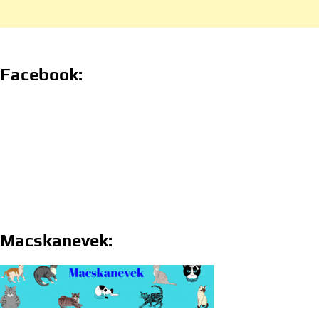
Facebook:
Macskanevek: