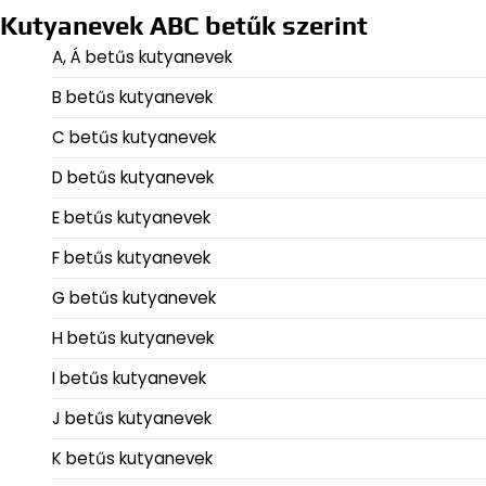
Kutyanevek ABC betűk szerint
A, Á betűs kutyanevek
B betűs kutyanevek
C betűs kutyanevek
D betűs kutyanevek
E betűs kutyanevek
F betűs kutyanevek
G betűs kutyanevek
H betűs kutyanevek
I betűs kutyanevek
J betűs kutyanevek
K betűs kutyanevek