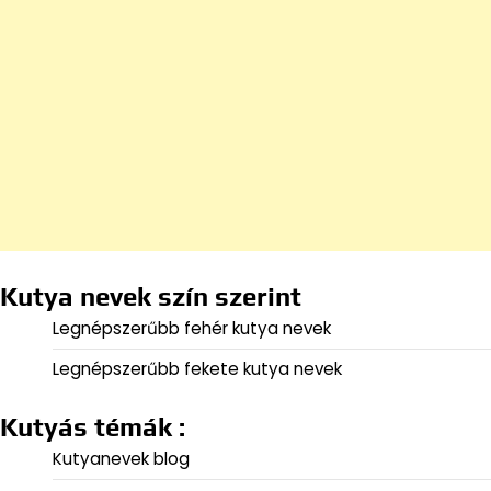
Kutya nevek szín szerint
Legnépszerűbb fehér kutya nevek
Legnépszerűbb fekete kutya nevek
Kutyás témák :
Kutyanevek blog