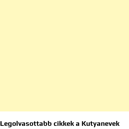
Legolvasottabb cikkek a Kutyanevek