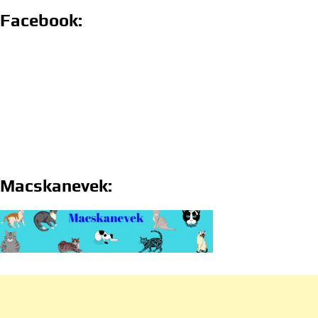
Facebook:
Macskanevek: