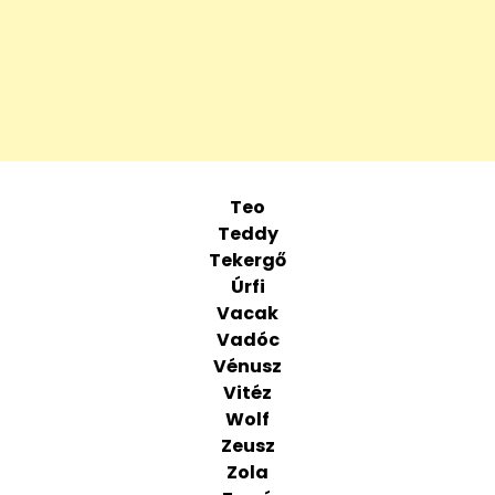
Teo
Teddy
Tekergő
Úrfi
Vacak
Vadóc
Vénusz
Vitéz
Wolf
Zeusz
Zola