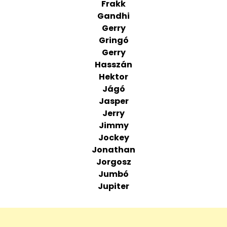
Frakk
Gandhi
Gerry
Gringó
Gerry
Hasszán
Hektor
Jágó
Jasper
Jerry
Jimmy
Jockey
Jonathan
Jorgosz
Jumbó
Jupiter