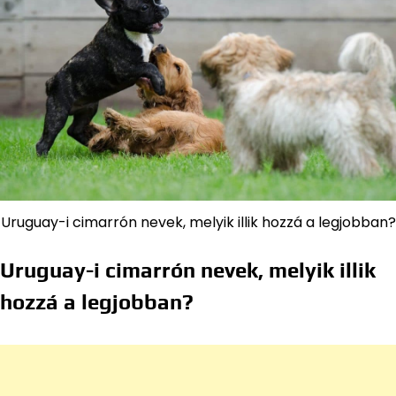
Uruguay-i cimarrón nevek, melyik illik hozzá a legjobban?
Uruguay-i cimarrón nevek, melyik illik
hozzá a legjobban?