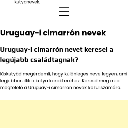
kutyanevek.
Uruguay-i cimarrón nevek
Uruguay-i cimarrón nevet keresel a
legújabb családtagnak?
Kiskutyád megérdemli, hogy különleges neve legyen, ami
legjobban illik a kutya karakteréhez. Keresd meg mi a
megfelelő a Uruguay-i cimarrón nevek közül számára.