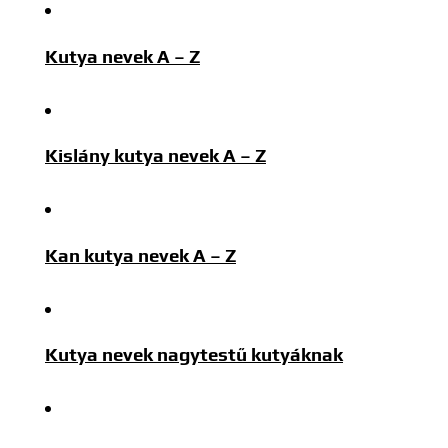
Kutya nevek A – Z
Kislány kutya nevek A – Z
Kan kutya nevek A – Z
Kutya nevek nagytestű kutyáknak