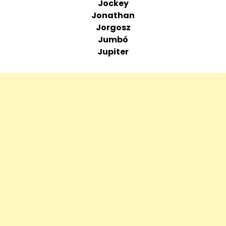
Jockey
Jonathan
Jorgosz
Jumbó
Jupiter