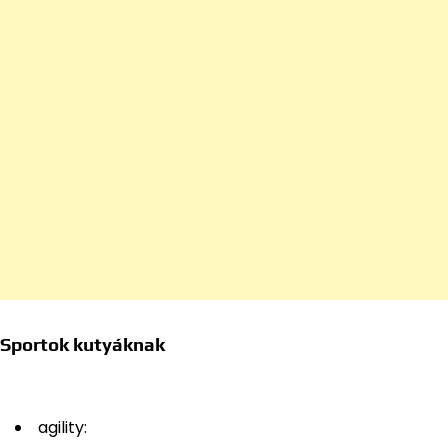
Sportok kutyáknak
agility: