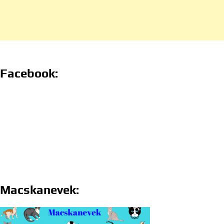
Facebook:
Macskanevek: