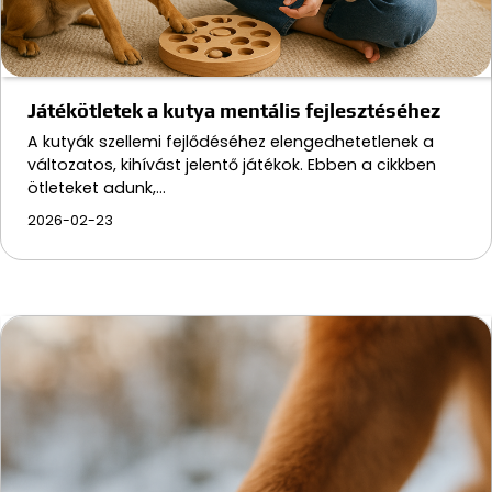
Játékötletek a kutya mentális fejlesztéséhez
A kutyák szellemi fejlődéséhez elengedhetetlenek a
változatos, kihívást jelentő játékok. Ebben a cikkben
ötleteket adunk,…
2026-02-23