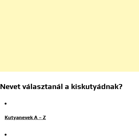
Nevet választanál a kiskutyádnak?
Kutyanevek A – Z