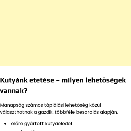
Kutyánk etetése – milyen lehetőségek
vannak?
Manapság számos táplálási lehetőség közül
választhatnak a gazdik, többféle besorolás alapján.
előre gyártott kutyaeledel