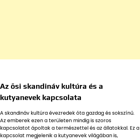
Az ősi skandináv kultúra és a
kutyanevek kapcsolata
A skandináv kultúra évezredek óta gazdag és sokszínű.
Az emberek ezen a területen mindig is szoros
kapcsolatot ápoltak a természettel és az állatokkal. Ez a
kapcsolat megjelenik a kutyanevek világában is,